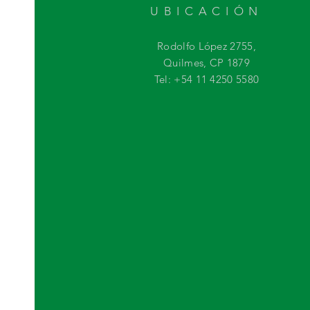
UBICACIÓN
Rodolfo López 2755,
Quilmes, CP 1879
Tel: +54 11 4250 5580