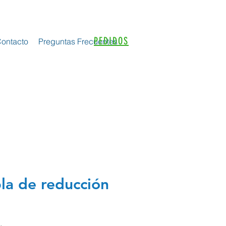
PEDIDOS
ontacto
Preguntas Frecuentes
la de reducción