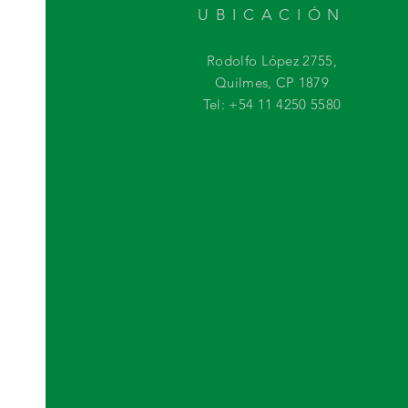
UBICACIÓN
Rodolfo López 2755,
Quilmes, CP 1879
Tel: +54 11 4250 5580