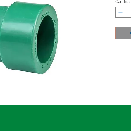
Cantida