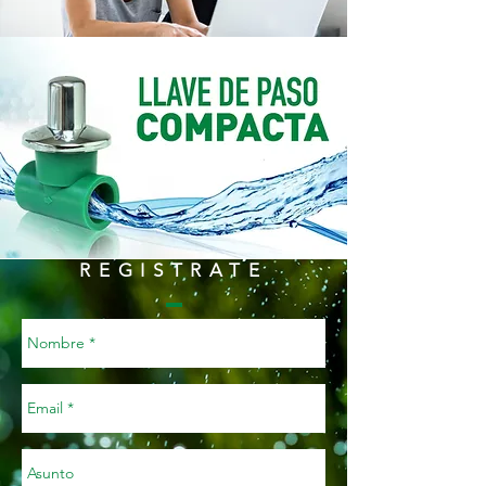
REGISTRATE