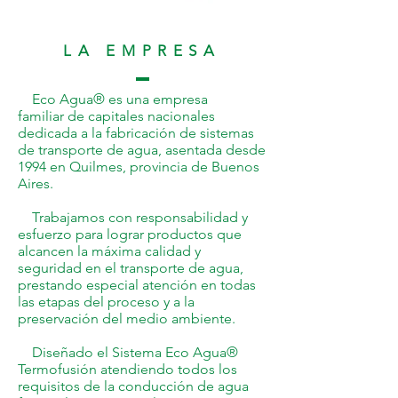
LA EMPRESA
Eco Agua® es una empresa
familiar de capitales nacionales
dedicada a la fabricación de sistemas
de transporte de agua, asentada desde
1994 en Quilmes, provincia de Buenos
Aires.
Trabajamos con responsabilidad y
esfuerzo para lograr productos que
alcancen la máxima calidad y
seguridad en el transporte de agua,
prestando especial atención en todas
las etapas del proceso y a la
preservación del medio ambiente.
Diseñado el Sistema Eco Agua®
Termofusión atendiendo todos los
requisitos de la conducción de agua