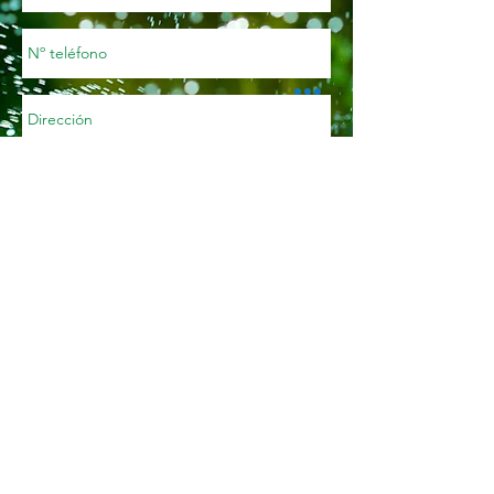
Enviar