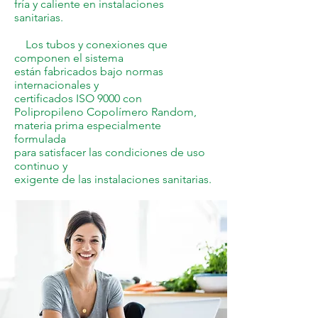
fría y caliente en instalaciones
sanitarias.
Los tubos y conexiones que
componen el sistema
están fabricados bajo normas
internacionales y
certificados ISO 9000 con
Polipropileno
Copolímero Random,
materia prima especialmente
formulada
para satisfacer las condiciones de uso
continuo y
exigente de las instalaciones sanitarias.