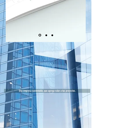
Una empresa sustentable, que agrega valor a tus proyectos.