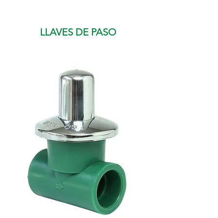
LLAVES DE PASO